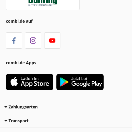
combi.de auf
combi.de Apps
Zahlungsarten
Transport