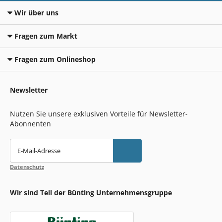
Wir über uns
Fragen zum Markt
Fragen zum Onlineshop
Newsletter
Nutzen Sie unsere exklusiven Vorteile für Newsletter-
Abonnenten
E-Mail-Adresse
Datenschutz
Wir sind Teil der Bünting Unternehmensgruppe