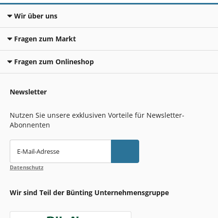
Wir über uns
Fragen zum Markt
Fragen zum Onlineshop
Newsletter
Nutzen Sie unsere exklusiven Vorteile für Newsletter-
Abonnenten
E-Mail-Adresse
Datenschutz
Wir sind Teil der Bünting Unternehmensgruppe