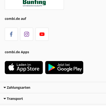
combi.de auf
combi.de Apps
Zahlungsarten
Transport