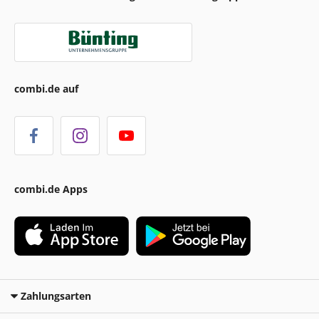
combi.de auf
combi.de Apps
Zahlungsarten