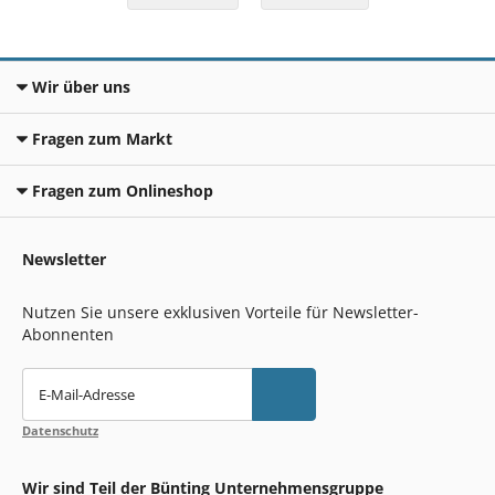
Wir über uns
Fragen zum Markt
Fragen zum Onlineshop
Newsletter
Nutzen Sie unsere exklusiven Vorteile für Newsletter-
Abonnenten
E-Mail-Adresse
Datenschutz
Wir sind Teil der Bünting Unternehmensgruppe