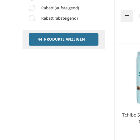
Rabatt (aufsteigend)
Rabatt (absteigend)
ANZAHL
44 PRODUKTE ANZEIGEN
Tchibo 