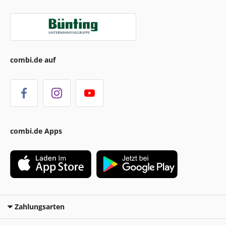
combi.de auf
combi.de Apps
Zahlungsarten