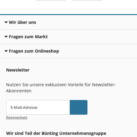
Wir über uns
Fragen zum Markt
Fragen zum Onlineshop
Newsletter
Nutzen Sie unsere exklusiven Vorteile für Newsletter-
Abonnenten
E-Mail-Adresse
Datenschutz
Wir sind Teil der Bünting Unternehmensgruppe