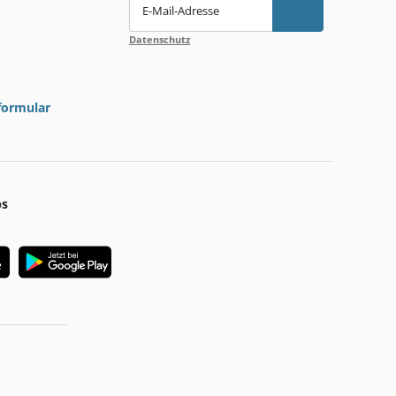
E-Mail-Adresse
Datenschutz
formular
ps