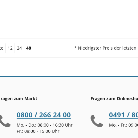
te
12
24
48
* Niedrigster Preis der letzten
Fragen zum Markt
Fragen zum Onlinesh
0800 / 266 24 00
0491 / 8
Mo. - Do.: 08:00 - 16:30 Uhr
Mo. - Fr.: 09:
Fr.: 08:00 - 15:00 Uhr