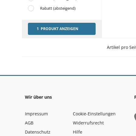
Rabatt (absteigend)
1 PRODUKT ANZEIGEN
Artikel pro Sei
Wir über uns
Impressum
Cookie-Einstellungen
AGB
Widerrufsrecht
Datenschutz
Hilfe