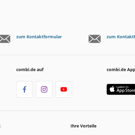
zum Kontaktformular
zum Kontakt
combi.de auf
combi.de Ap
t
Ihre Vorteile