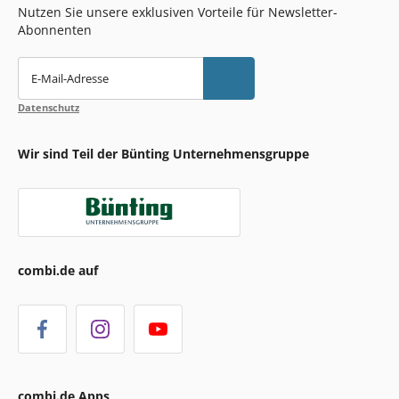
Nutzen Sie unsere exklusiven Vorteile für Newsletter-
Abonnenten
E-Mail-Adresse
Datenschutz
Wir sind Teil der Bünting Unternehmensgruppe
combi.de auf
combi.de Apps