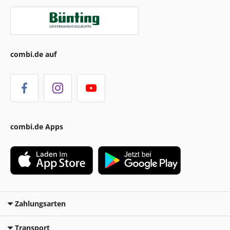
combi.de auf
combi.de Apps
Zahlungsarten
Transport