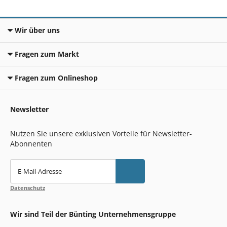
Wir über uns
Fragen zum Markt
Fragen zum Onlineshop
Newsletter
Nutzen Sie unsere exklusiven Vorteile für Newsletter-
Abonnenten
E-Mail-Adresse
Datenschutz
Wir sind Teil der Bünting Unternehmensgruppe