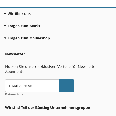
Wir über uns
Fragen zum Markt
Fragen zum Onlineshop
Newsletter
Nutzen Sie unsere exklusiven Vorteile für Newsletter-
Abonnenten
E-Mail-Adresse
Datenschutz
Wir sind Teil der Bünting Unternehmensgruppe