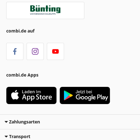
combi.de auf
combi.de Apps
Zahlungsarten
Transport