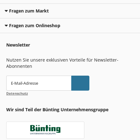
Fragen zum Markt
Fragen zum Onlineshop
Newsletter
Nutzen Sie unsere exklusiven Vorteile für Newsletter-
Abonnenten
E-Mail-Adresse
Datenschutz
Wir sind Teil der Bünting Unternehmensgruppe