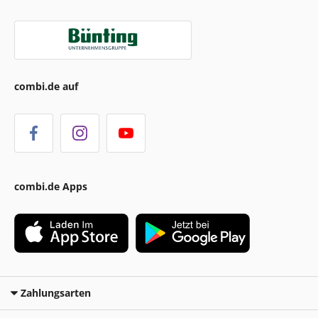
combi.de auf
combi.de Apps
Zahlungsarten