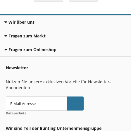
Wir über uns
Fragen zum Markt
Fragen zum Onlineshop
Newsletter
Nutzen Sie unsere exklusiven Vorteile für Newsletter-
Abonnenten
E-Mail-Adresse
Datenschutz
Wir sind Teil der Bünting Unternehmensgruppe