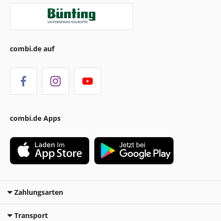
combi.de auf
combi.de Apps
Zahlungsarten
Transport