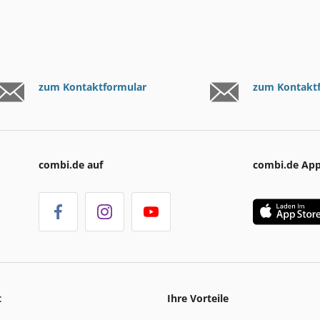
zum Kontaktformular
zum Kontakt
combi.de auf
combi.de Ap
t
Ihre Vorteile