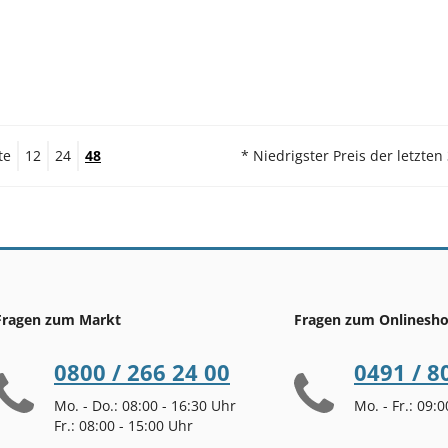
te
12
24
48
* Niedrigster Preis der letzten
Fragen zum Markt
Fragen zum Onlinesh
0800 / 266 24 00
0491 / 8
Mo. - Do.: 08:00 - 16:30 Uhr
Mo. - Fr.: 09:
Fr.: 08:00 - 15:00 Uhr