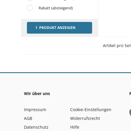
Rabatt (absteigend)
1 PRODUKT ANZEIGEN
Artikel pro Sei
Wir über uns
Impressum
Cookie-Einstellungen
AGB
Widerrufsrecht
Datenschutz
Hilfe