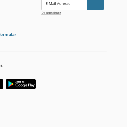
E-Mail-Adresse
Datenschutz
formular
ps