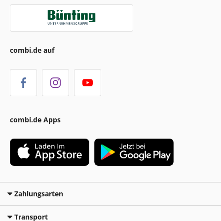
combi.de auf
combi.de Apps
Zahlungsarten
Transport