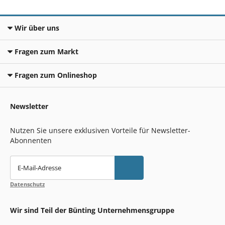
Wir über uns
Fragen zum Markt
Fragen zum Onlineshop
Newsletter
Nutzen Sie unsere exklusiven Vorteile für Newsletter-
Abonnenten
E-Mail-Adresse
Datenschutz
Wir sind Teil der Bünting Unternehmensgruppe